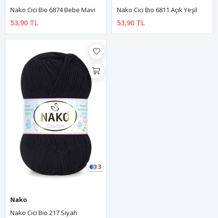
Nako Cici Bio 6874 Bebe Mavi
Nako Cici Bio 6811 Açık Yeşil
53,90 TL
53,90 TL
3
Nako
Nako Cici Bio 217 Siyah