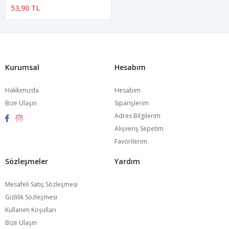
53,90 TL
Kurumsal
Hesabım
Hakkımızda
Hesabım
Bize Ulaşın
Siparişlerim
Adres Bilgilerim
Alışveriş Sepetim
Favorilerim
Sözleşmeler
Yardım
Mesafeli Satış Sözleşmesi
Gizlilik Sözleşmesi
Kullanım Koşulları
Bize Ulaşın