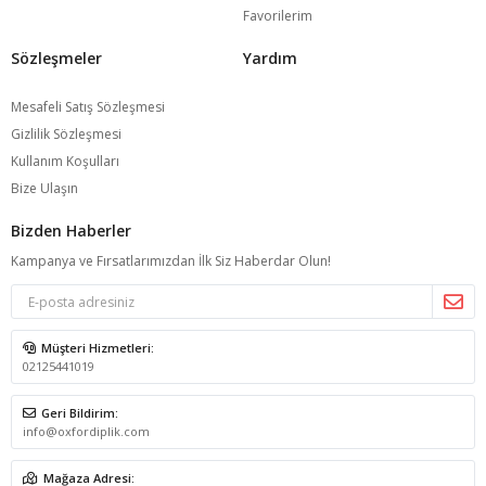
Favorilerim
Sözleşmeler
Yardım
Mesafeli Satış Sözleşmesi
Gizlilik Sözleşmesi
Kullanım Koşulları
Bize Ulaşın
Bizden Haberler
Kampanya ve Fırsatlarımızdan İlk Siz Haberdar Olun!
Müşteri Hizmetleri:
02125441019
Geri Bildirim:
info@oxfordiplik.com
Mağaza Adresi: