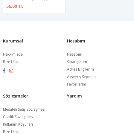
56,00 TL
Kurumsal
Hesabım
Hakkımızda
Hesabım
Bize Ulaşın
Siparişlerim
Adres Bilgilerim
Alışveriş Sepetim
Favorilerim
Sözleşmeler
Yardım
Mesafeli Satış Sözleşmesi
Gizlilik Sözleşmesi
Kullanım Koşulları
Bize Ulaşın