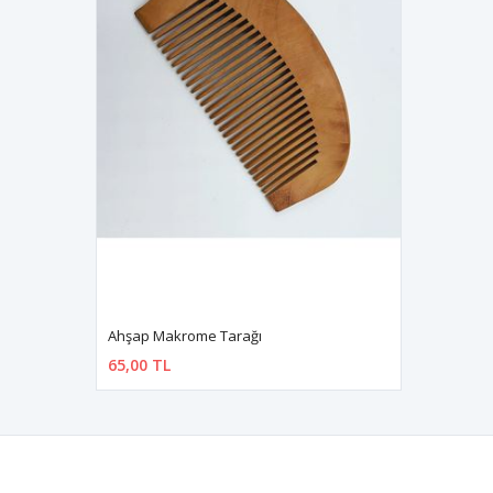
Ahşap Makrome Tarağı
65,00 TL